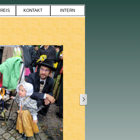
REIS
KONTAKT
INTERN
▼
▼