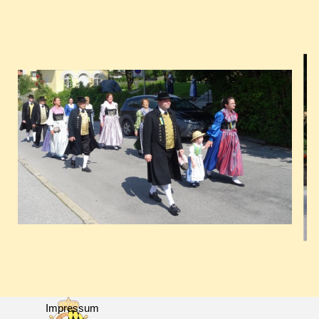
Impressum