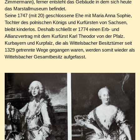
Zimmermann), ferner entsteht das Gebäude in dem sich heute
das Marstallmuseum befindet.
Seine 1747 (mit 20) geschlossene Ehe mit Maria Anna Sophie,
Tochter des polnischen Königs und Kurfürsten von Sachsen,
bleibt kinderlos. Deshalb schließt er 1774 einen Erb- und
Allianzvertrag mit dem Kurfürst Karl Theodor von der Pfalz.
Kurbayern und Kurpfalz, die als Wittelsbacher Besitztümer seit
1329 getrennte Wege gegangen waren, werden somit wieder als
Wittelsbacher Gesamtbesitz aufgefasst.